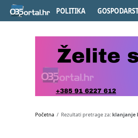
POLITIKA
GOSPODARS
Početna
Rezultati pretrage za:
klanjanje 