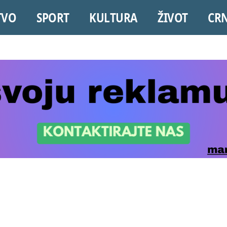
TVO
SPORT
KULTURA
ŽIVOT
CR