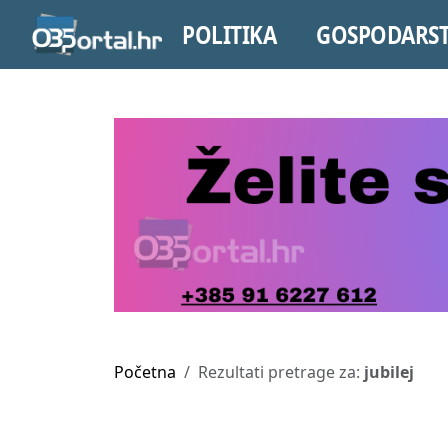
POLITIKA
GOSPODARS
Početna
Rezultati pretrage za:
jubilej