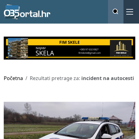
Početna
Rezultati pretrage za:
incident na autocesti