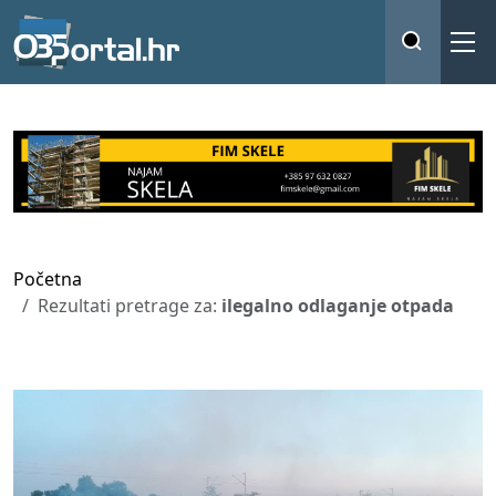
Početna
Rezultati pretrage za:
ilegalno odlaganje otpada