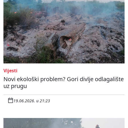
Vijesti
Novi ekološki problem? Gori divlje odlagalište
uz prugu
19.06.2026. u 21:23