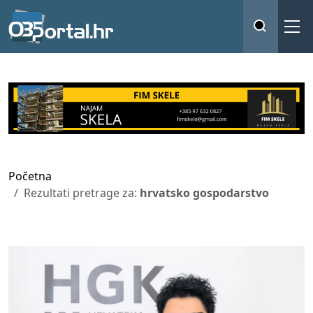
Početna
Rezultati pretrage za:
hrvatsko gospodarstvo