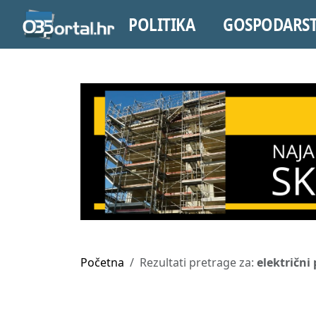
POLITIKA
GOSPODARS
Početna
Rezultati pretrage za:
električni