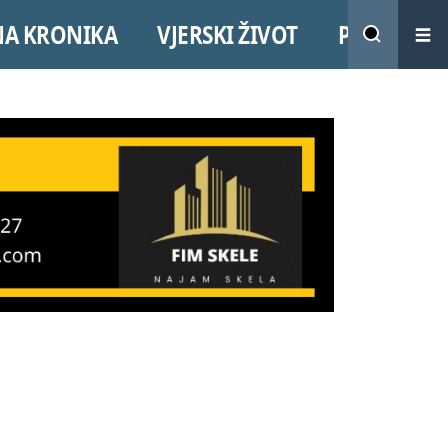
NA KRONIKA
VJERSKI ŽIVOT
PROMO