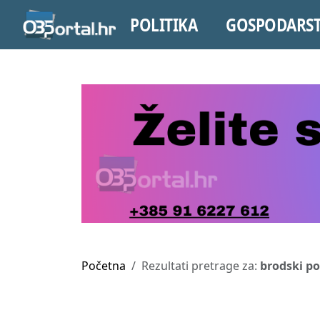
POLITIKA
GOSPODARS
Početna
Rezultati pretrage za:
brodski po