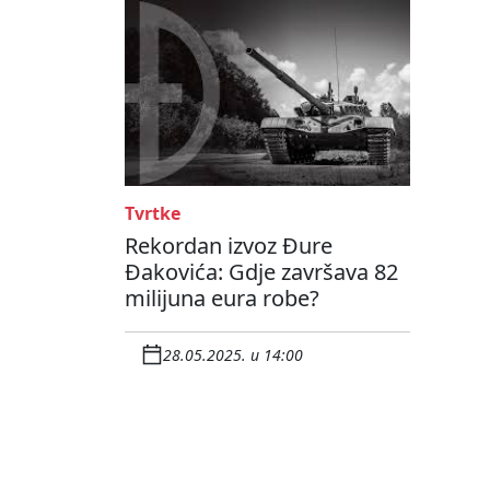
Tvrtke
Rekordan izvoz Đure
Đakovića: Gdje završava 82
milijuna eura robe?
28.05.2025. u 14:00