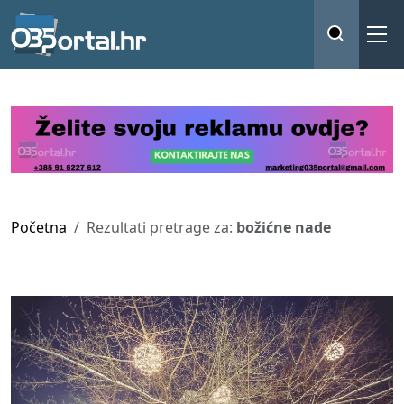
Početna
Rezultati pretrage za:
božićne nade