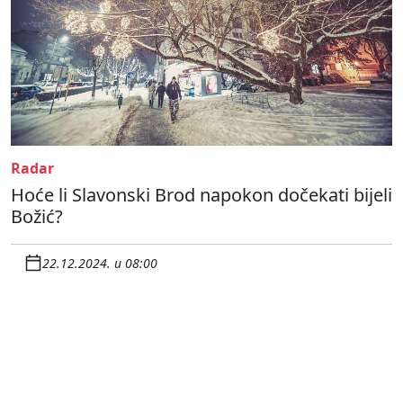
Radar
Hoće li Slavonski Brod napokon dočekati bijeli
Božić?
22.12.2024. u 08:00