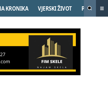
NA KRONIKA
VJERSKI ŽIVOT
PROMO