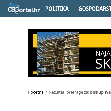
POLITIKA
GOSPODARS
Početna
Rezultati pretrage za:
biskup Iva