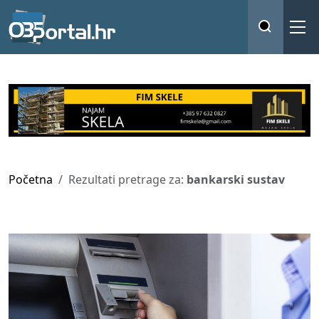
Početna
Rezultati pretrage za:
bankarski sustav