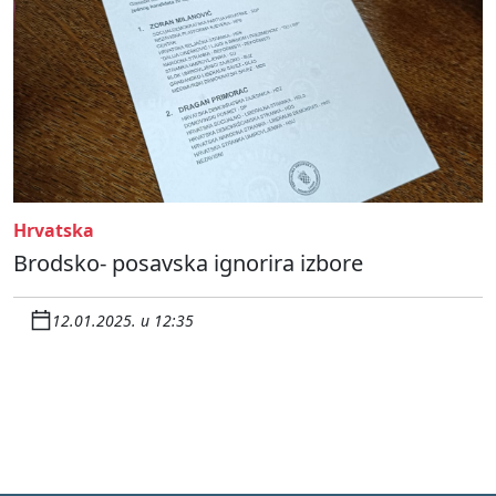
Hrvatska
Brodsko- posavska ignorira izbore
12.01.2025. u 12:35