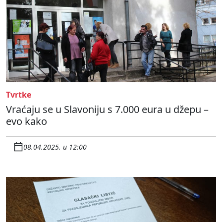
Tvrtke
Vraćaju se u Slavoniju s 7.000 eura u džepu –
evo kako
08.04.2025. u 12:00