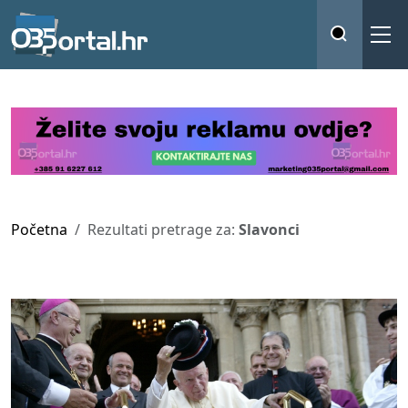
Početna
Rezultati pretrage za:
Slavonci