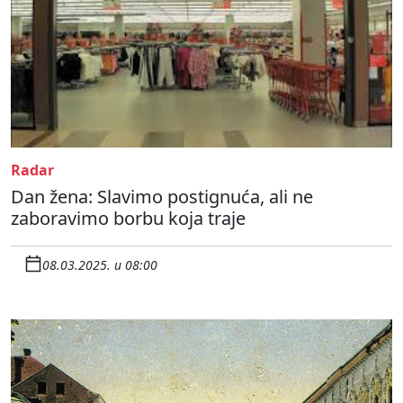
Radar
Dan žena: Slavimo postignuća, ali ne
zaboravimo borbu koja traje
08.03.2025. u 08:00