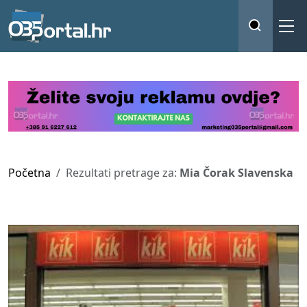
Početna
Rezultati pretrage za:
Mia Čorak Slavenska