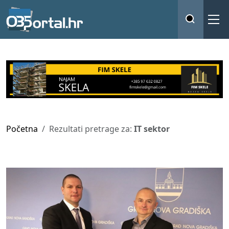
Početna
Rezultati pretrage za:
IT sektor