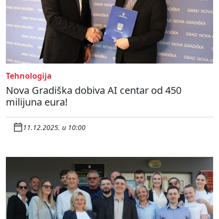
Tehnologija
Nova Gradiška dobiva AI centar od 450
milijuna eura!
11.12.2025. u 10:00