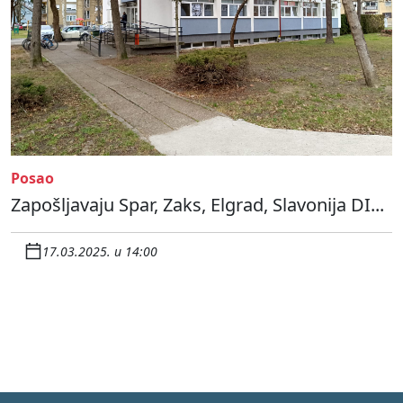
Posao
Zapošljavaju Spar, Zaks, Elgrad, Slavonija DI...
17.03.2025. u 14:00