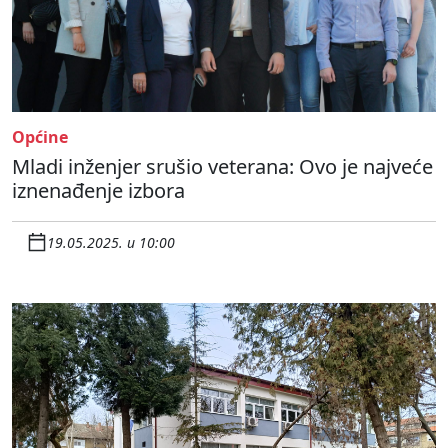
Općine
Mladi inženjer srušio veterana: Ovo je najveće
iznenađenje izbora
19.05.2025. u 10:00