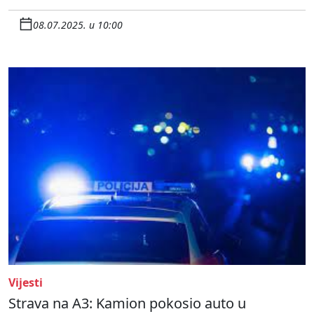
08.07.2025. u 10:00
Vijesti
Strava na A3: Kamion pokosio auto u