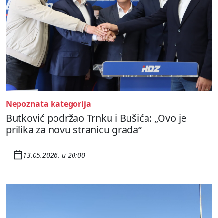
Nepoznata kategorija
Butković podržao Trnku i Bušića: „Ovo je
prilika za novu stranicu grada“
13.05.2026. u 20:00