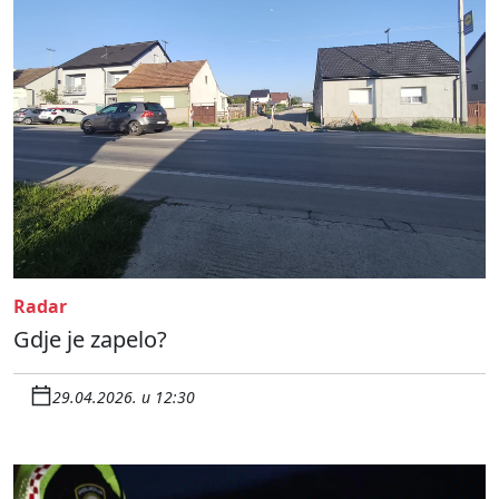
Radar
Gdje je zapelo?
29.04.2026. u 12:30