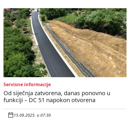
Servisne informacije
Od siječnja zatvorena, danas ponovno u
funkciji – DC 51 napokon otvorena
15.09.2025. u 07:30