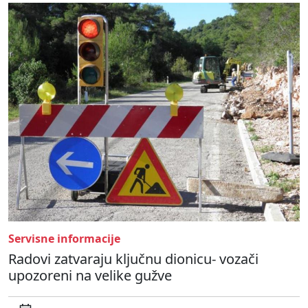
Servisne informacije
Radovi zatvaraju ključnu dionicu- vozači
upozoreni na velike gužve