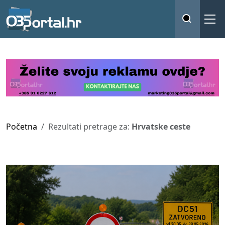
Početna
Rezultati pretrage za:
Hrvatske ceste