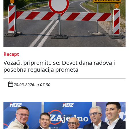
Recept
Vozači, pripremite se: Devet dana radova i
posebna regulacija prometa
20.05.2026. u 07:30