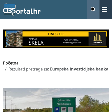
Početna
Rezultati pretrage za:
Europska investicijska banka