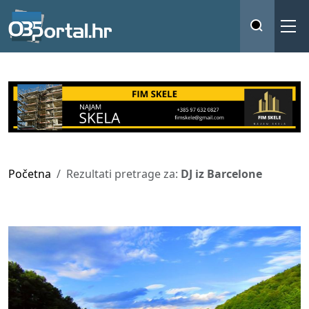
Početna
Rezultati pretrage za:
DJ iz Barcelone