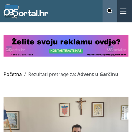
Početna
Rezultati pretrage za:
Advent u Garčinu